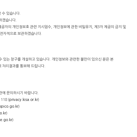
 수 있습니다.
하겠습니다.
공자의 개인정보호 관련 지시엄수, 개인정보에 관한 비밀유지, 제3자 제공의 금지 및
 전자적으로 보관하겠습니다.
 있는 창구를 개설하고 있습니다. 개인정보와 관련한 불만이 있으신 분은 본
 처리결과를 통보해 드립니다.
관에 문의하시기 바랍니다.
18 (
privacy.kisa.or.kr
)
pico.go.kr
)
.kr
)
e.go.kr
)