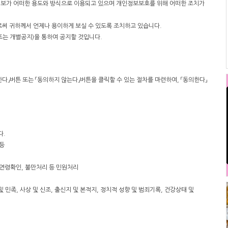
보가 어떠한 용도와 방식으로 이용되고 있으며 개인정보보호를 위해 어떠한 조치가
써 귀하께서 언제나 용이하게 보실 수 있도록 조치하고 있습니다.
는 개별공지)을 통하여 공지할 것입니다.
」버튼 또는 「동의하지 않는다」버튼을 클릭할 수 있는 절차를 마련하여, 「동의한다」
다.
 등
, 연령확인, 불만처리 등 민원처리
 민족, 사상 및 신조, 출신지 및 본적지, 정치적 성향 및 범죄기록, 건강상태 및