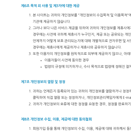
제6조 목적 외 사용 및 제3자에 대한 제공
본 사이트는 귀하의 개인정보를 "개인정보의 수집목적 및 이용목적"에
기관에 제공하지 않습니다.
그러나 보다 나은 서비스 제공을 위하여 귀하의 개인정보를 제휴사에
경우에는 사전에 귀하께 제휴사가 누구인지, 제공 또는 공유되는 개
언제까지 어떻게 보호·관리되는지에 대해 개별적으로 전자우편 및 서
경우에는 제휴사에게 제공하거나 제휴사와 공유하지 않습니다.
또한 이용자의 개인정보를 원칙적으로 외부에 제공하지 않으나, 아래
이용자들이 사전에 동의한 경우
법령의 규정에 의거하거나, 수사 목적으로 법령에 정해진 절
제7조 개인정보의 열람 및 정정
귀하는 언제든지 등록되어 있는 귀하의 개인정보를 열람하거나 정정하실
클릭하여 직접 열람 또는 정정하거나, 개인정보관리책임자에게 E-ma
귀하가 개인정보의 오류에 대한 정정을 요청한 경우, 정정을 완료하기
제8조 개인정보 수집, 이용, 제공에 대한 동의철회
회원가입 등을 통해 개인정보의 수집, 이용, 제공에 대해 귀하께서 