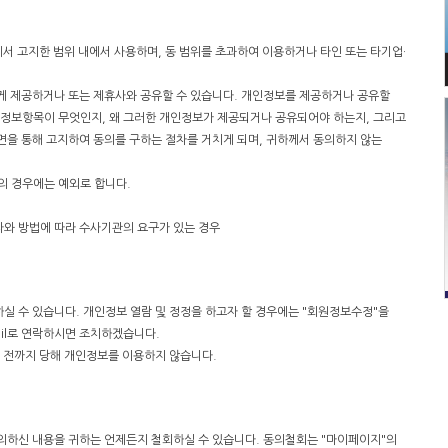
서 고지한 범위 내에서 사용하며, 동 범위를 초과하여 이용하거나 타인 또는 타기업·
게 제공하거나 또는 제휴사와 공유할 수 있습니다. 개인정보를 제공하거나 공유할
인정보항목이 무엇인지, 왜 그러한 개인정보가 제공되거나 공유되어야 하는지, 그리고
면을 통해 고지하여 동의를 구하는 절차를 거치게 되며, 귀하께서 동의하지 않는
의 경우에는 예외로 합니다.
차와 방법에 따라 수사기관의 요구가 있는 경우
 수 있습니다. 개인정보 열람 및 정정을 하고자 할 경우에는 "회원정보수정"을
il로 연락하시면 조치하겠습니다.
 전까지 당해 개인정보를 이용하지 않습니다.
동의하신 내용을 귀하는 언제든지 철회하실 수 있습니다. 동의철회는 "마이페이지"의