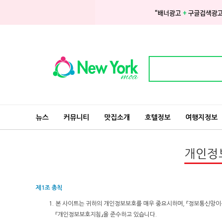
Privacy
뉴스
커뮤니티
맛집소개
호텔정보
여행지정보
개인정
제1조 총칙
본 사이트는 귀하의 개인정보보호를 매우 중요시하며, 『정보통신망
『개인정보보호지침』을 준수하고 있습니다.