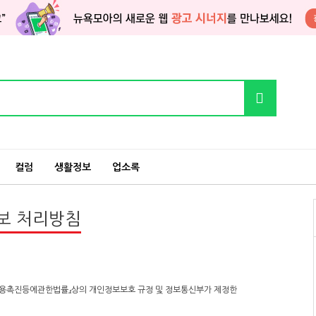
컬럼
생활정보
업소록
보 처리방침
이용촉진등에관한법률』상의 개인정보보호 규정 및 정보통신부가 제정한