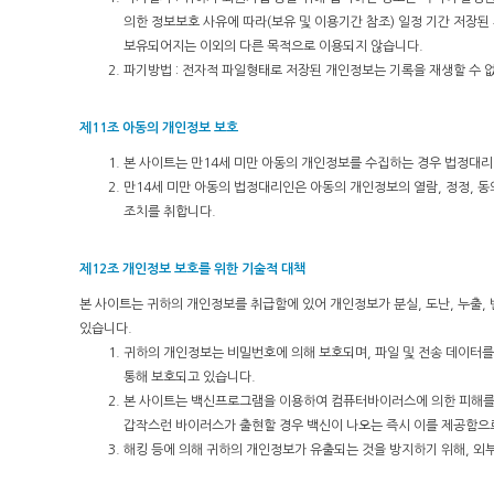
의한 정보보호 사유에 따라(보유 및 이용기간 참조) 일정 기간 저장
보유되어지는 이외의 다른 목적으로 이용되지 않습니다.
파기방법 : 전자적 파일형태로 저장된 개인정보는 기록을 재생할 수 
제11조 아동의 개인정보 보호
본 사이트는 만14세 미만 아동의 개인정보를 수집하는 경우 법정대리
만14세 미만 아동의 법정대리인은 아동의 개인정보의 열람, 정정, 동
조치를 취합니다.
제12조 개인정보 보호를 위한 기술적 대책
본 사이트는 귀하의 개인정보를 취급함에 있어 개인정보가 분실, 도난, 누출,
있습니다.
귀하의 개인정보는 비밀번호에 의해 보호되며, 파일 및 전송 데이터를
통해 보호되고 있습니다.
본 사이트는 백신프로그램을 이용하여 컴퓨터바이러스에 의한 피해를
갑작스런 바이러스가 출현할 경우 백신이 나오는 즉시 이를 제공함으
해킹 등에 의해 귀하의 개인정보가 유출되는 것을 방지하기 위해, 