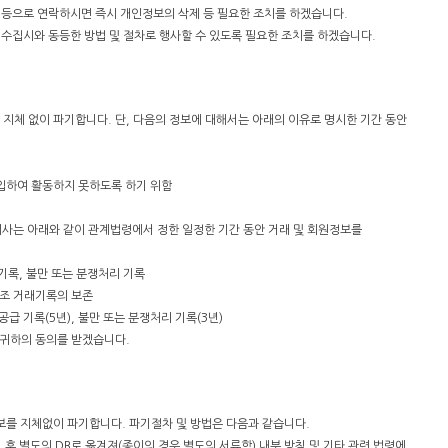
l등으로 연락하시면 즉시 개인정보의 삭제 등 필요한 조치를 하겠습니다.
수집시와 동등한 방법 및 절차로 행사할 수 있도록 필요한 조치를 하겠습니다.
 지체 없이 파기합니다. 단, 다음의 정보에 대해서는 아래의 이유로 명시한 기간 동안
가입하여 활동하지 못하도록 하기 위함
회사는 아래와 같이 관계법령에서 정한 일정한 기간 동안 거래 및 회원정보를
 기록, 불만 또는 분쟁처리 기록
6조 거래기록의 보존
공급 기록(5년), 불만 또는 분쟁처리 기록(3년)
 귀하의 동의를 받겠습니다.
보를 지체없이 파기합니다. 파기절차 및 방법은 다음과 같습니다.
 후 별도의 DB로 옮겨져(종이의 경우 별도의 서류함) 내부 방침 및 기타 관련 법령에