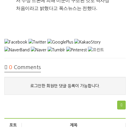
서 수상 드론에 의해 미군이 구조된 것도 역사상
처음이라고 밝혔다고 폭스뉴스는 전했다.
0
Comments
로그인한 회원만 댓글 등록이 가능합니다.
포토
제목