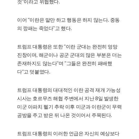
것"이라고 위협했다.
이어 "이란은 말만 하고 행동은 하지 않는다. 중동
의 깡패는 죽었다"고 했다.
트럼프 대통령은 또한 "이란 군대는 완전히 엉망
진창이며, 해군이나 공군 군대의 많은 부분은 더는
존재하지도 않는다"며 "그들은 완전히 패배했
다"고 덧붙였다.
트럼프 대통령의 대대적인 이란 공격 재개 가능성
시사는 호르무즈 해협 주변에서 지난 8일 발생한
미군 아파치 헬기 추락 이후 미군과 이란군이 무력
공방을 주고 받은 뒤 나온 것이어서 주목된다.
트럼프 대통령의 이러한 언급은 자신의 예상보다