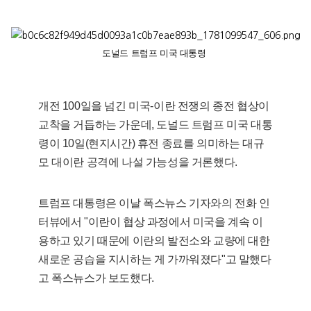
도널드 트럼프 미국 대통령
개전 100일을 넘긴 미국-이란 전쟁의 종전 협상이
교착을 거듭하는 가운데, 도널드 트럼프 미국 대통
령이 10일(현지시간) 휴전 종료를 의미하는 대규
모 대이란 공격에 나설 가능성을 거론했다.
트럼프 대통령은 이날 폭스뉴스 기자와의 전화 인
터뷰에서 "이란이 협상 과정에서 미국을 계속 이
용하고 있기 때문에 이란의 발전소와 교량에 대한
새로운 공습을 지시하는 게 가까워졌다"고 말했다
고 폭스뉴스가 보도했다.