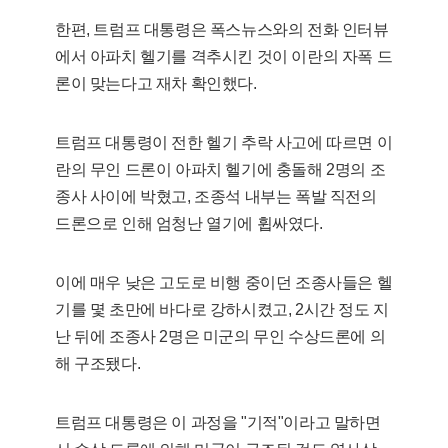
한편, 트럼프 대통령은 폭스뉴스와의 전화 인터뷰
에서 아파치 헬기를 격추시킨 것이 이란의 자폭 드
론이 맞는다고 재차 확인했다.
트럼프 대통령이 전한 헬기 추락 사고에 따르면 이
란의 무인 드론이 아파치 헬기에 충돌해 2명의 조
종사 사이에 박혔고, 조종석 내부는 폭발 직전의
드론으로 인해 엄청난 열기에 휩싸였다.
이에 매우 낮은 고도로 비행 중이던 조종사들은 헬
기를 몇 초만에 바다로 강하시켰고, 2시간 정도 지
난 뒤에 조종사 2명은 미군의 무인 수상드론에 의
해 구조됐다.
트럼프 대통령은 이 과정을 "기적"이라고 말하면