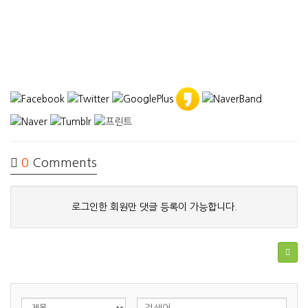
0
Comments
로그인한 회원만 댓글 등록이 가능합니다.