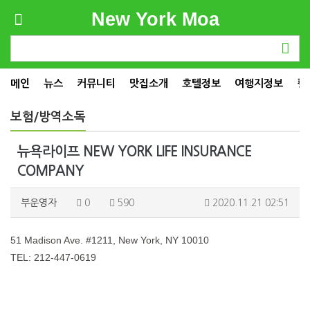
New York Moa
메인
뉴스
커뮤니티
맛집소개
호텔정보
여행지정보
컬
보험/방역소독
뉴욕라이프 NEW YORK LIFE INSURANCE
COMPANY
부운영자
0
590
2020.11.21 02:51
51 Madison Ave. #1211, New York, NY 10010
TEL: 212-447-0619