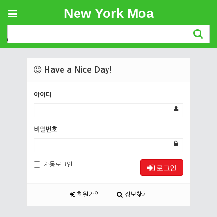
New York Moa
Login
Have a Nice Day!
아이디
비밀번호
자동로그인
로그인
회원가입
정보찾기