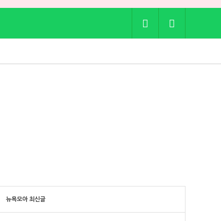
뉴욕모아 최신글