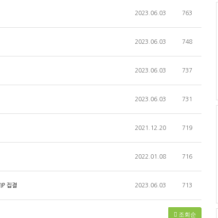
2023.06.03
763
2023.06.03
748
2023.06.03
737
2023.06.03
731
2021.12.20
719
2022.01.08
716
IP 집결
2023.06.03
713
조회순