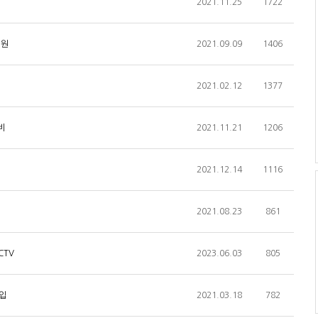
2021.11.25
1722
지원
2021.09.09
1406
2021.02.12
1377
비
2021.11.21
1206
2021.12.14
1116
2021.08.23
861
CTV
2023.06.03
805
도입
2021.03.18
782