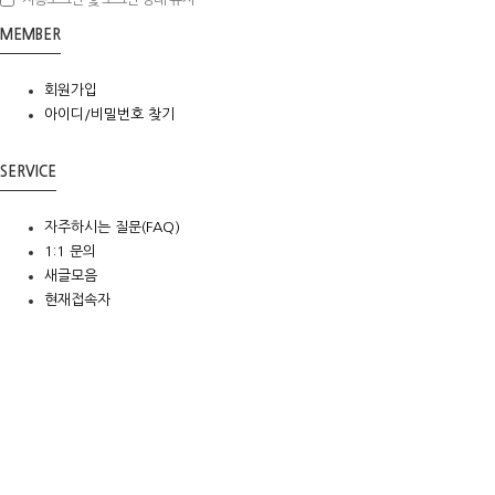
MEMBER
회원가입
아이디/비밀번호 찾기
SERVICE
자주하시는 질문(FAQ)
1:1 문의
새글모음
현재접속자